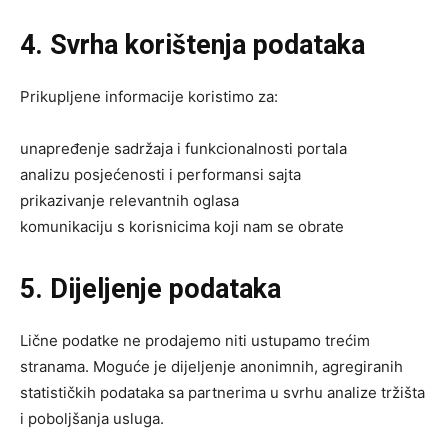
4. Svrha korištenja podataka
Prikupljene informacije koristimo za:
unapređenje sadržaja i funkcionalnosti portala
analizu posjećenosti i performansi sajta
prikazivanje relevantnih oglasa
komunikaciju s korisnicima koji nam se obrate
5. Dijeljenje podataka
Lične podatke ne prodajemo niti ustupamo trećim
stranama. Moguće je dijeljenje anonimnih, agregiranih
statističkih podataka sa partnerima u svrhu analize tržišta
i poboljšanja usluga.