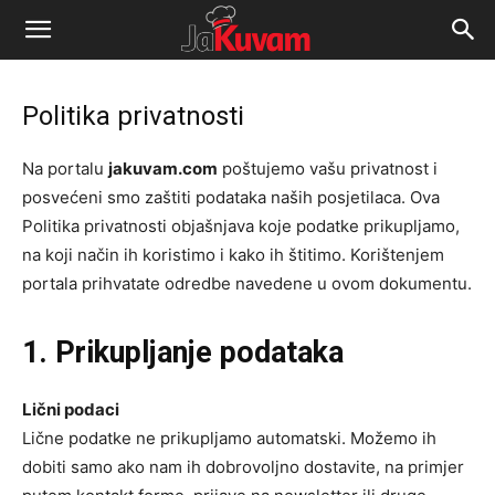
Portal
za
Politika privatnosti
vijesti
Na portalu
jakuvam.com
poštujemo vašu privatnost i
posvećeni smo zaštiti podataka naših posjetilaca. Ova
Politika privatnosti objašnjava koje podatke prikupljamo,
na koji način ih koristimo i kako ih štitimo. Korištenjem
portala prihvatate odredbe navedene u ovom dokumentu.
1. Prikupljanje podataka
Lični podaci
Lične podatke ne prikupljamo automatski. Možemo ih
dobiti samo ako nam ih dobrovoljno dostavite, na primjer