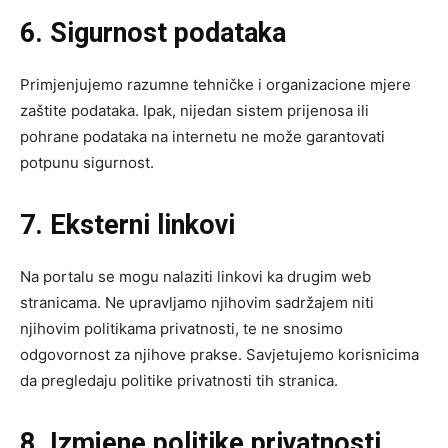
6. Sigurnost podataka
Primjenjujemo razumne tehničke i organizacione mjere
zaštite podataka. Ipak, nijedan sistem prijenosa ili
pohrane podataka na internetu ne može garantovati
potpunu sigurnost.
7. Eksterni linkovi
Na portalu se mogu nalaziti linkovi ka drugim web
stranicama. Ne upravljamo njihovim sadržajem niti
njihovim politikama privatnosti, te ne snosimo
odgovornost za njihove prakse. Savjetujemo korisnicima
da pregledaju politike privatnosti tih stranica.
8. Izmjene politike privatnosti