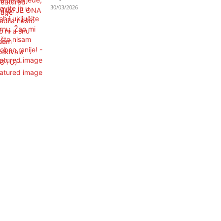
30/03/2026